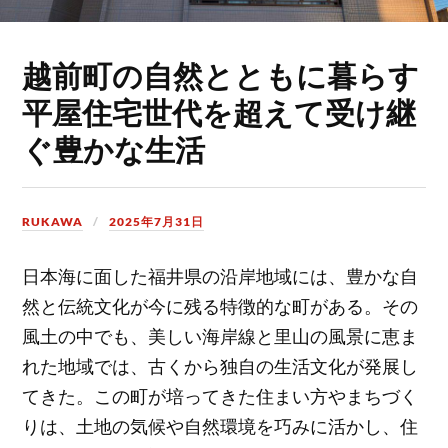
越前町の自然とともに暮らす
平屋住宅世代を超えて受け継
ぐ豊かな生活
RUKAWA
2025年7月31日
日本海に面した福井県の沿岸地域には、豊かな自
然と伝統文化が今に残る特徴的な町がある。
その
風土の中でも、美しい海岸線と里山の風景に恵ま
れた地域では、古くから独自の生活文化が発展し
てきた。この町が培ってきた住まい方やまちづく
りは、土地の気候や自然環境を巧みに活かし、住