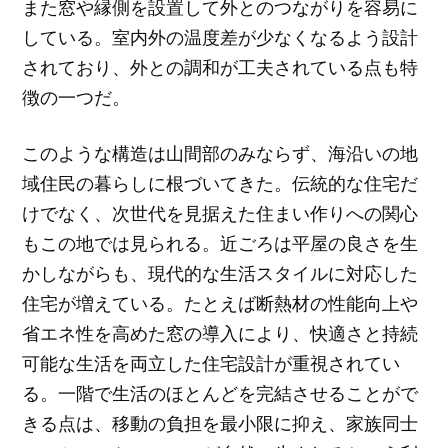
また窓や縁側を設置して外とのつながりを容易に
している。室内外の温度差が少なくなるよう設計
されており、外との調和が工夫されている点も特
徴の一つだ。
このような構造は山間部のみならず、海沿いの地
域住民の暮らしに根づいてきた。伝統的な住宅だ
けでなく、次世代を見据えた住まい作りへの関心
もこの地では見られる。近ごろは平屋の良さを生
かしながらも、現代的な生活スタイルに対応した
住宅が増えている。たとえば断熱材の性能向上や
省エネ性を高めた窓の導入により、快適さと持続
可能な生活を両立した住宅設計が重視されてい
る。一階で生活のほとんどを完結させることがで
きる点は、移動の負担を最小限に抑え、家族同士