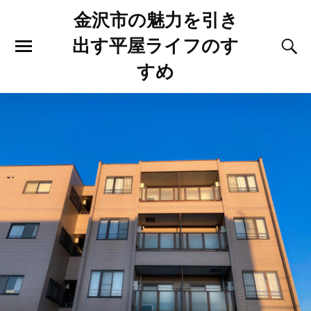
金沢市の魅力を引き
出す平屋ライフのす
すめ