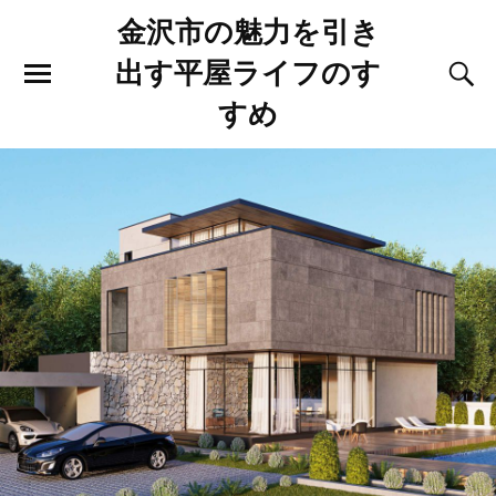
金沢市の魅力を引き
出す平屋ライフのす
すめ