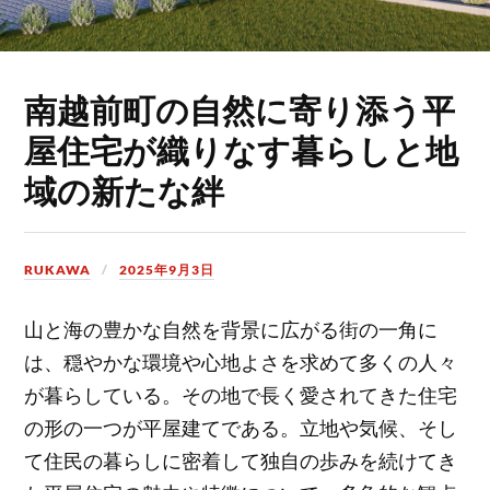
南越前町の自然に寄り添う平
屋住宅が織りなす暮らしと地
域の新たな絆
RUKAWA
2025年9月3日
山と海の豊かな自然を背景に広がる街の一角に
は、穏やかな環境や心地よさを求めて多くの人々
が暮らしている。
その地で長く愛されてきた住宅
の形の一つが平屋建てである。立地や気候、そし
て住民の暮らしに密着して独自の歩みを続けてき