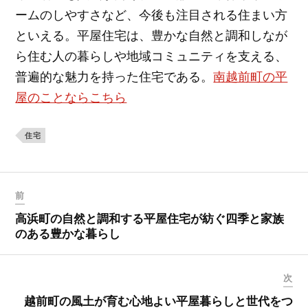
ームのしやすさなど、今後も注目される住まい方
といえる。平屋住宅は、豊かな自然と調和しなが
ら住む人の暮らしや地域コミュニティを支える、
普遍的な魅力を持った住宅である。
南越前町の平
屋のことならこちら
住宅
前
高浜町の自然と調和する平屋住宅が紡ぐ四季と家族
のある豊かな暮らし
次
越前町の風土が育む心地よい平屋暮らしと世代をつ