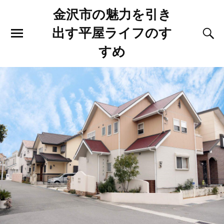
金沢市の魅力を引き
出す平屋ライフのす
すめ