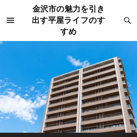
金沢市の魅力を引き
出す平屋ライフのす
すめ