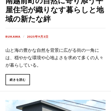
南越前町の自然に寄り添う平
屋住宅が織りなす暮らしと地
域の新たな絆
RUKAWA
2025年9月3日
山と海の豊かな自然を背景に広がる街の一角に
は、穏やかな環境や心地よさを求めて多くの人々
が暮らしている。
続きを読む