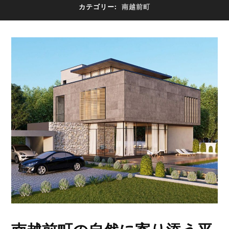
カテゴリー:
南越前町