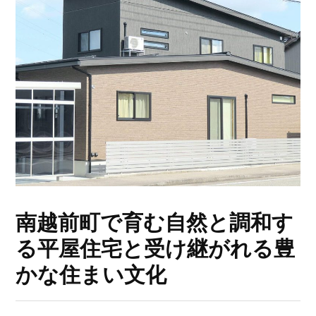
南越前町で育む自然と調和す
る平屋住宅と受け継がれる豊
かな住まい文化