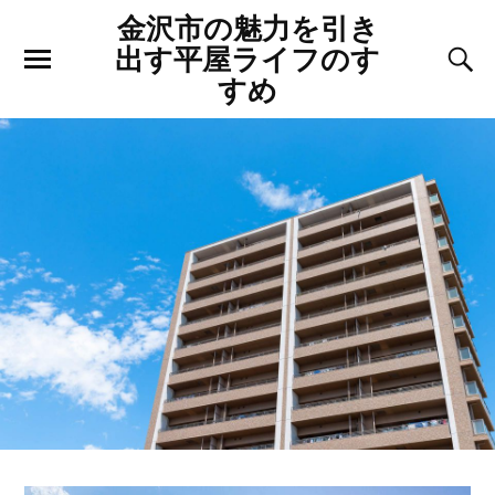
金沢市の魅力を引き
出す平屋ライフのす
すめ