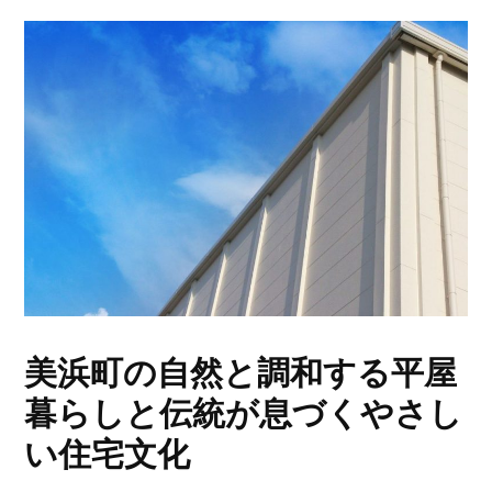
美浜町の自然と調和する平屋
暮らしと伝統が息づくやさし
い住宅文化