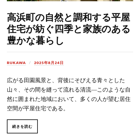
高浜町の自然と調和する平屋
住宅が紡ぐ四季と家族のある
豊かな暮らし
RUKAWA
2025年8月24日
広がる田園風景と、背後にそびえる青々とした
山々、その間を縫って流れる清流―このような自
然に囲まれた地域において、多くの人が望む居住
空間が平屋住宅である。
続きを読む