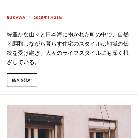
RUKAWA
2025年8月21日
緑豊かな山々と日本海に抱かれた町の中で、自然
と調和しながら暮らす住宅のスタイルは地域の伝
統を受け継ぎ、人々のライフスタイルにも深く根
ざしている。
続きを読む