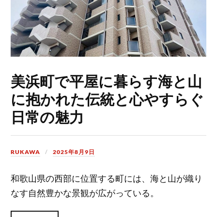
美浜町で平屋に暮らす海と山
に抱かれた伝統と心やすらぐ
日常の魅力
RUKAWA
2025年8月9日
和歌山県の西部に位置する町には、海と山が織り
なす自然豊かな景観が広がっている。