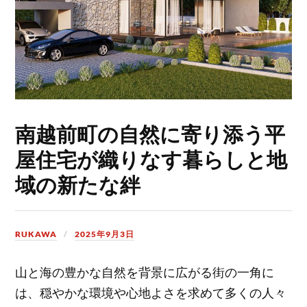
南越前町の自然に寄り添う平
屋住宅が織りなす暮らしと地
域の新たな絆
RUKAWA
2025年9月3日
山と海の豊かな自然を背景に広がる街の一角に
は、穏やかな環境や心地よさを求めて多くの人々