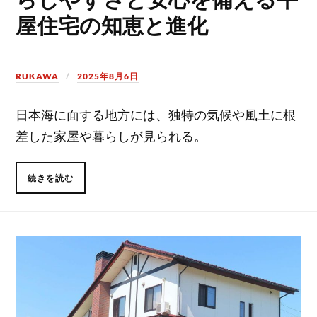
屋住宅の知恵と進化
RUKAWA
2025年8月6日
日本海に面する地方には、独特の気候や風土に根
差した家屋や暮らしが見られる。
続きを読む