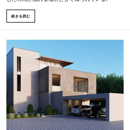
続きを読む