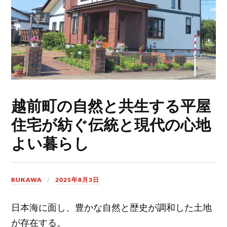
越前町の自然と共生する平屋
住宅が紡ぐ伝統と現代の心地
よい暮らし
RUKAWA
2025年8月3日
日本海に面し、豊かな自然と歴史が調和した土地
が存在する。