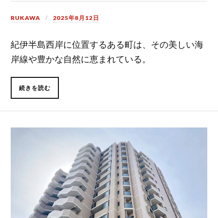
RUKAWA
2025年8月12日
紀伊半島西岸に位置するある町は、その美しい海
岸線や豊かな自然に恵まれている。
続きを読む