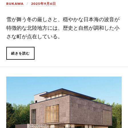
RUKAWA
2025年9月6日
雪が舞う冬の厳しさと、穏やかな日本海の波音が
特徴的な北陸地方には、歴史と自然が調和した小
さな町が点在している。
続きを読む