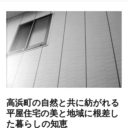
高浜町の自然と共に紡がれる
平屋住宅の美と地域に根差し
た暮らしの知恵