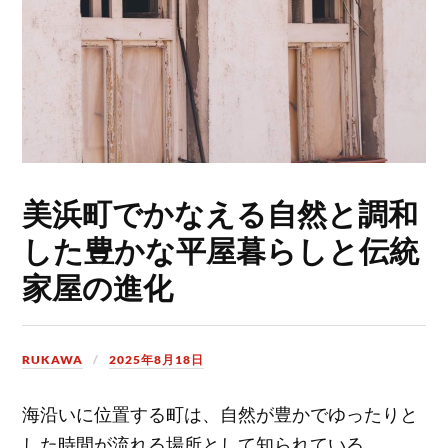
美浜町でかなえる自然と調和
した豊かな平屋暮らしと伝統
家屋の進化
RUKAWA
2025年8月18日
海沿いに位置する町は、自然が豊かでゆったりと
した時間が流れる場所として知られている。