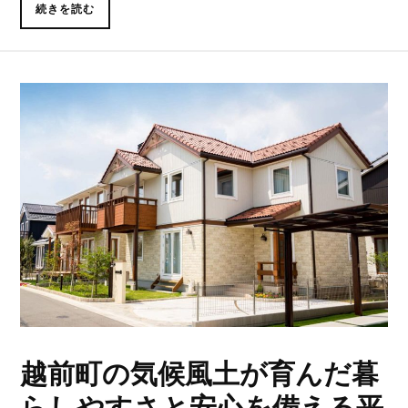
続きを読む
越前町の気候風土が育んだ暮
らしやすさと安心を備える平