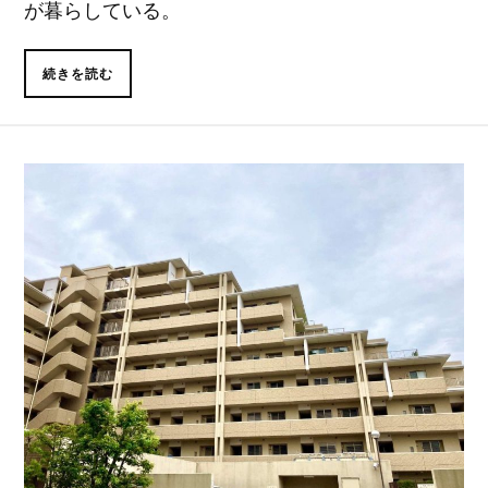
が暮らしている。
続きを読む