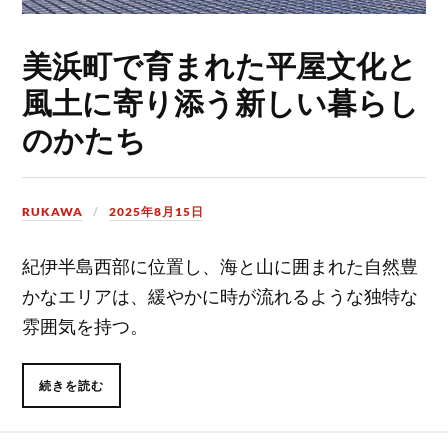
美浜町で育まれた平屋文化と
風土に寄り添う新しい暮らし
のかたち
RUKAWA
2025年8月15日
紀伊半島西部に位置し、海と山に囲まれた自然豊
かなエリアは、緩やかに時が流れるような独特な
雰囲気を持つ。
続きを読む