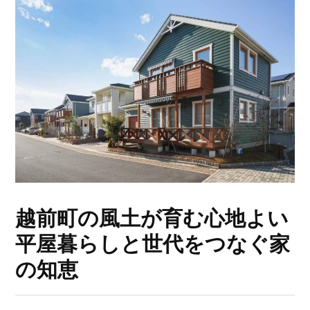
越前町の風土が育む心地よい
平屋暮らしと世代をつなぐ家
の知恵