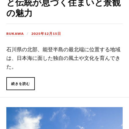
と伝統が息づく住まいと景観
の魅力
RUKAWA
2025年12月15日
石川県の北部、能登半島の最北端に位置する地域
は、日本海に面した独自の風土や文化を育んでき
た。
続きを読む