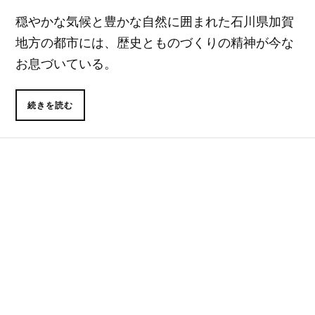
穏やかな気候と豊かな自然に囲まれた石川県加賀
地方の都市には、歴史とものづくりの精神が今な
お息づいている。
続きを読む