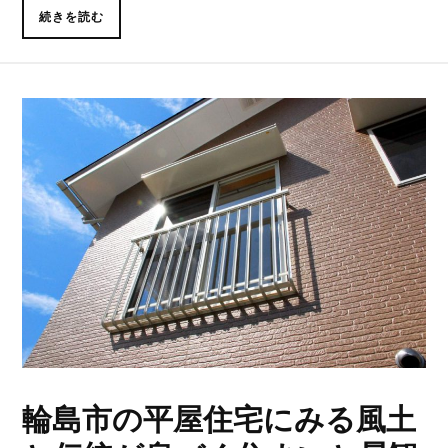
続きを読む
輪島市の平屋住宅にみる風土