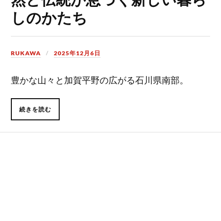
しのかたち
RUKAWA
2025年12月6日
豊かな山々と加賀平野の広がる石川県南部。
続きを読む