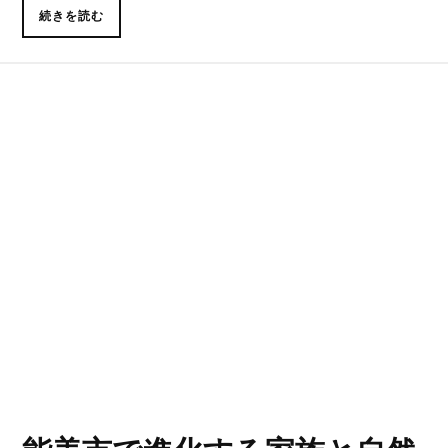
続きを読む