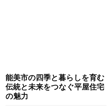
能美市の四季と暮らしを育む
伝統と未来をつなぐ平屋住宅
の魅力