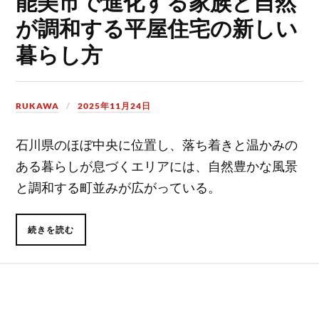
能美市で進化する家族と自然
が調和する平屋住宅の新しい
暮らし方
RUKAWA
2025年11月24日
石川県のほぼ中央に位置し、落ち着きと温かみの
ある暮らしが息づくエリアには、自然豊かな風景
と調和する町並みが広がっている。
続きを読む