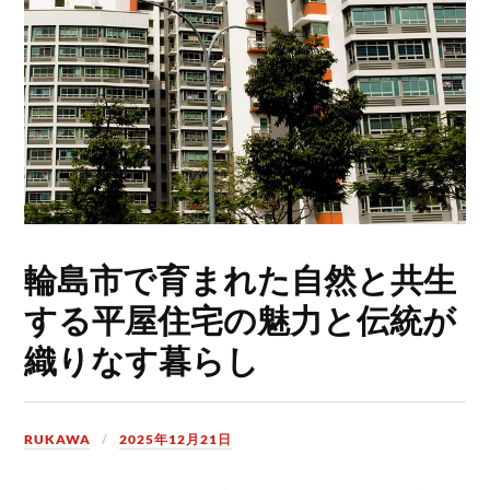
輪島市で育まれた自然と共生
する平屋住宅の魅力と伝統が
織りなす暮らし
RUKAWA
2025年12月21日