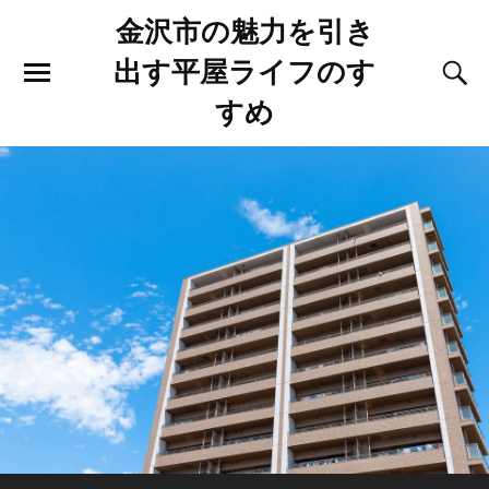
金沢市の魅力を引き
出す平屋ライフのす
すめ