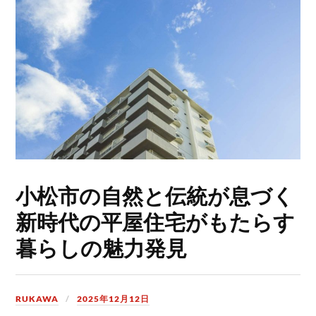
小松市の自然と伝統が息づく
新時代の平屋住宅がもたらす
暮らしの魅力発見
RUKAWA
2025年12月12日