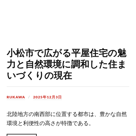
小松市で広がる平屋住宅の魅
力と自然環境に調和した住ま
いづくりの現在
RUKAWA
2025年12月3日
北陸地方の南西部に位置する都市は、豊かな自然
環境と利便性の高さが特徴である。