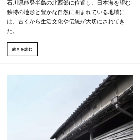
石川県能登半島の北西部に位置し、日本海を望む
独特の地形と豊かな自然に囲まれている地域に
は、古くから生活文化や伝統が大切にされてき
た。
続きを読む