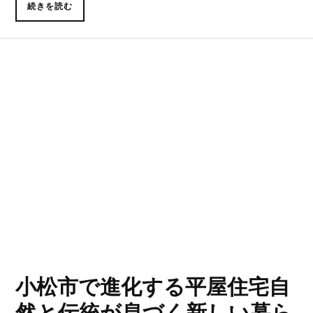
続きを読む
小松市で進化する平屋住宅自
然と伝統が息づく新しい暮ら