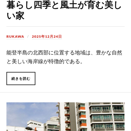
暮らし四季と風土が育む美し
い家
RUKAWA
2025年12月24日
能登半島の北西部に位置する地域は、豊かな自然
と美しい海岸線が特徴的である。
続きを読む