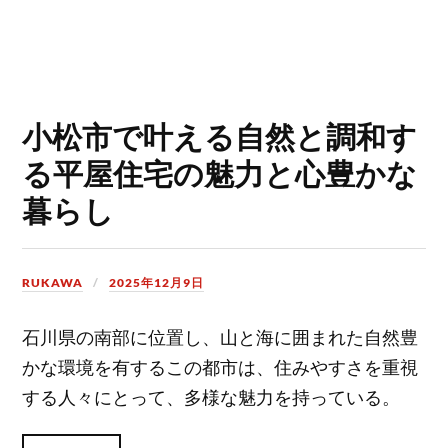
小松市で叶える自然と調和す
る平屋住宅の魅力と心豊かな
暮らし
RUKAWA
2025年12月9日
石川県の南部に位置し、山と海に囲まれた自然豊
かな環境を有するこの都市は、住みやすさを重視
する人々にとって、多様な魅力を持っている。